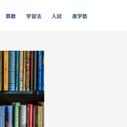
算数
学習法
入試
進学塾